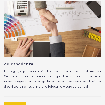
ed esperienza
L’impegno, la professionalità e la competenza hanno fatto di Impresa
Ceccarini il partner ideale per ogni tipo di ristrutturazione o
intervento grazie a una progettazione e realizzazione a regola d’arte
di ogni opera richiesta, materiali di qualità e cura dei dettagli